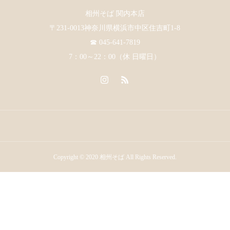
相州そば 関内本店
〒231-0013神奈川県横浜市中区住吉町1-8
☎ 045-641-7819
7：00～22：00（休 日曜日）
Copyright © 2020 相州そば All Rights Reserved.