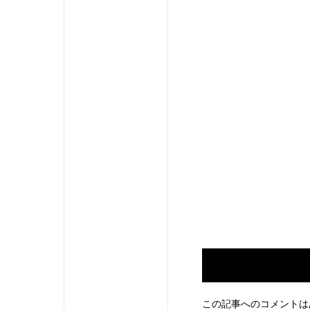
この記事へのコメントは