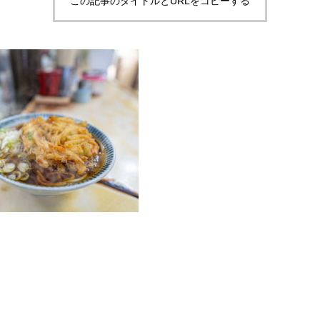
この記事のタイトルとURLをコピーする