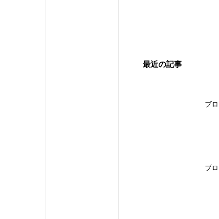
最近の記事
ブロ
ブロ