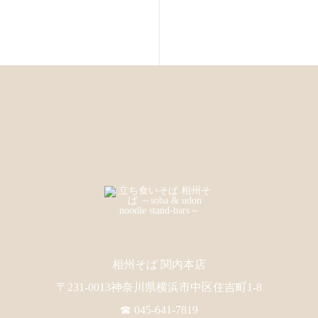
相州そば 関内本店
〒231-0013神奈川県横浜市中区住吉町1-8
☎ 045-641-7819