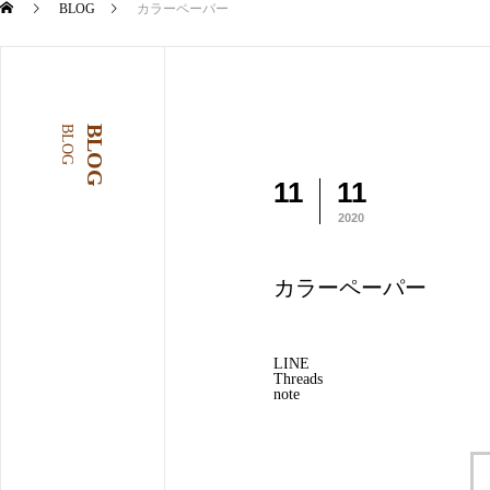
BLOG
カラーペーパー
BLOG
BLOG
11
11
2020
カラーペーパー
LINE
Threads
note