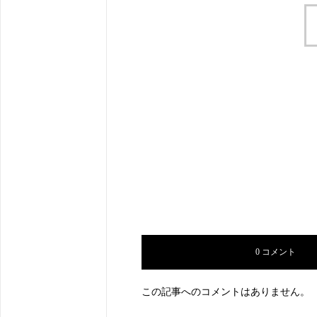
0 コメント
この記事へのコメントはありません。