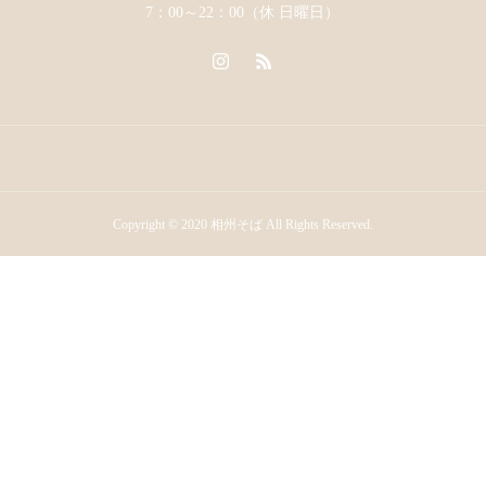
7：00～22：00（休 日曜日）
Copyright © 2020 相州そば All Rights Reserved.