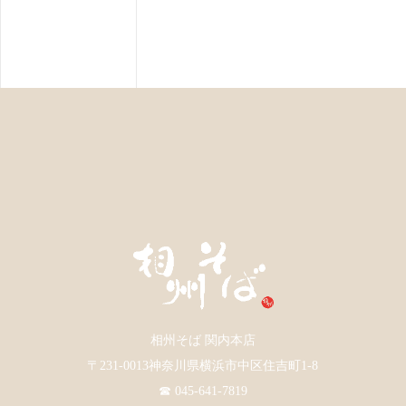
相州そば 関内本店
〒231-0013神奈川県横浜市中区住吉町1-8
☎ 045-641-7819